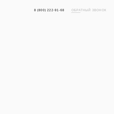
8 (800) 222-91-68
ОБРАТНЫЙ ЗВОНОК