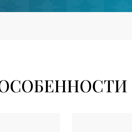
ОСОБЕННОСТИ