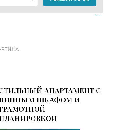
Bnovo
АРТИНА
СТИЛЬНЫЙ АПАРТАМЕНТ С
ВИННЫМ ШКАФОМ И
ГРАМОТНОЙ
ПЛАНИРОВКОЙ