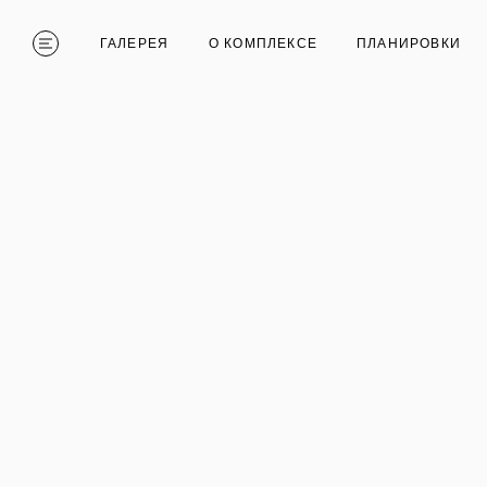
ГАЛЕРЕЯ
О КОМПЛЕКСЕ
ПЛАНИРОВКИ