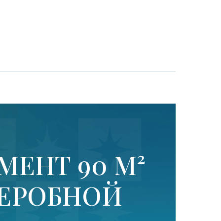
ЕНТ 90 М²
ДЕРОБНОЙ