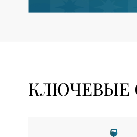
КЛЮЧЕВЫЕ 