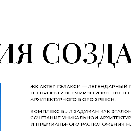
ИЯ СОЗД
ЖК АКТЕР ГЭЛАКСИ — ЛЕГЕНДАРНЫЙ 
ПО ПРОЕКТУ ВСЕМИРНО ИЗВЕСТНОГО 
АРХИТЕКТУРНОГО БЮРО SPEECH.
КОМПЛЕКС БЫЛ ЗАДУМАН КАК ЭТАЛОН
СОЧЕТАНИЕ УНИКАЛЬНОЙ АРХИТЕКТУ
И ПРЕМИАЛЬНОГО РАСПОЛОЖЕНИЯ НА