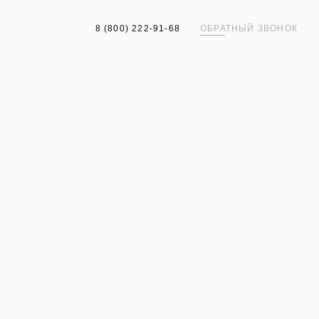
8 (800) 222-91-68
ОБРАТНЫЙ ЗВОНОК