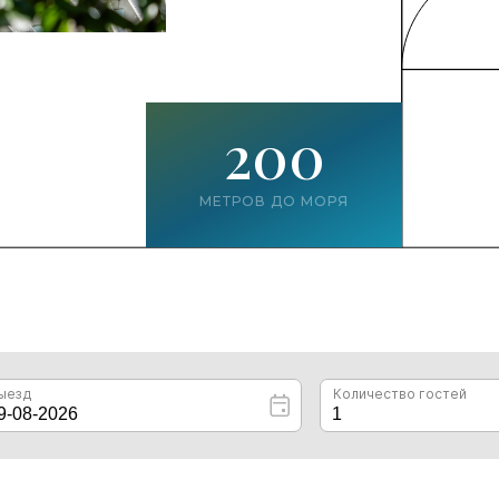
200
МЕТРОВ ДО МОРЯ