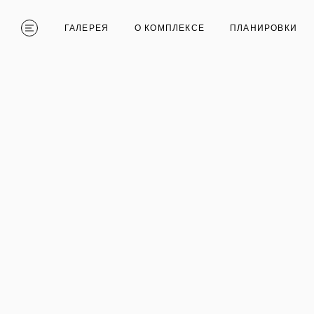
ГАЛЕРЕЯ
О КОМПЛЕКСЕ
ПЛАНИРОВКИ