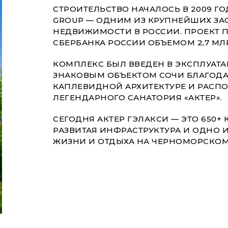
СТРОИТЕЛЬСТВО НАЧАЛОСЬ В 2009 
GROUP — ОДНИМ ИЗ КРУПНЕЙШИХ З
НЕДВИЖИМОСТИ В РОССИИ. ПРОЕКТ 
СБЕРБАНКА РОССИИ ОБЪЕМОМ 2,7 МЛР
КОМПЛЕКС БЫЛ ВВЕДЕН В ЭКСПЛУАТАЦ
ЗНАКОВЫМ ОБЪЕКТОМ СОЧИ БЛАГОДА
КАПЛЕВИДНОЙ АРХИТЕКТУРЕ И РАСП
ЛЕГЕНДАРНОГО САНАТОРИЯ «АКТЕР».
СЕГОДНЯ АКТЕР ГЭЛАКСИ — ЭТО 650
РАЗВИТАЯ ИНФРАСТРУКТУРА И ОДНО 
ЖИЗНИ И ОТДЫХА НА ЧЕРНОМОРСКОМ