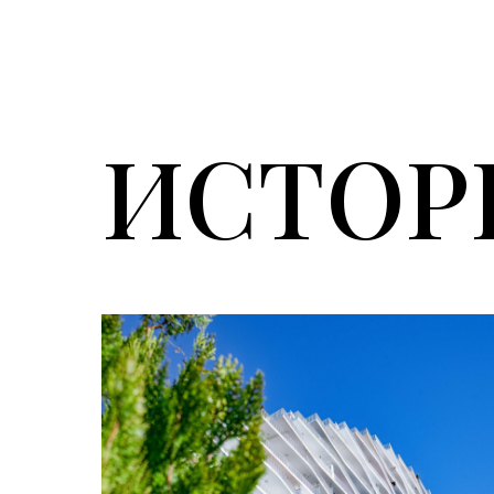
ИСТОР