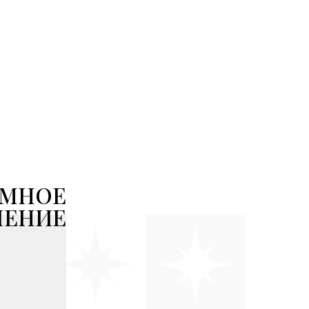
АМНОЕ
ЛЕНИЕ