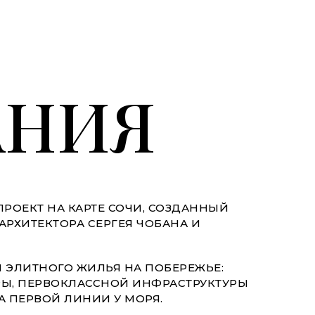
АНИЯ
ПРОЕКТ НА КАРТЕ СОЧИ, СОЗДАННЫЙ
АРХИТЕКТОРА СЕРГЕЯ ЧОБАНА И
 ЭЛИТНОГО ЖИЛЬЯ НА ПОБЕРЕЖЬЕ:
РЫ, ПЕРВОКЛАССНОЙ ИНФРАСТРУКТУРЫ
 ПЕРВОЙ ЛИНИИ У МОРЯ.