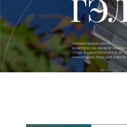
ПРЕМИАЛЬНЫЙ АПАРТ
КОМПЛЕКС НА ПЕРВОЙ ЛИНИИ В
СОЧИ. ИНФРАСТРУКТУРА 5* И
УНИКАЛЬНАЯ ЛОКАЦИЯ У МОРЯ.