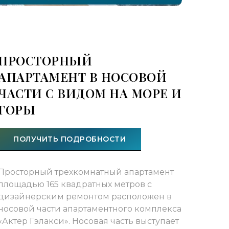
ПРОСТОРНЫЙ
АПАРТАМЕНТ В НОСОВОЙ
ЧАСТИ С ВИДОМ НА МОРЕ И
ГОРЫ
ПОЛУЧИТЬ ПОДРОБНОСТИ
Просторный трехкомнатный апартамент
площадью 165 квадратных метров с
дизайнерским ремонтом расположен в
носовой части апартаментного комплекса
«Актер Гэлакси». Носовая часть выступает