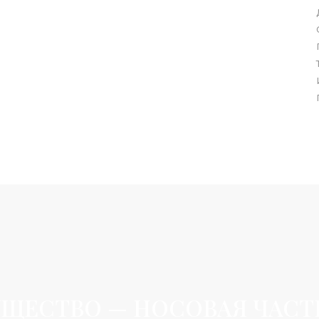
ЩЕСТВО — НОСОВАЯ ЧАСТ