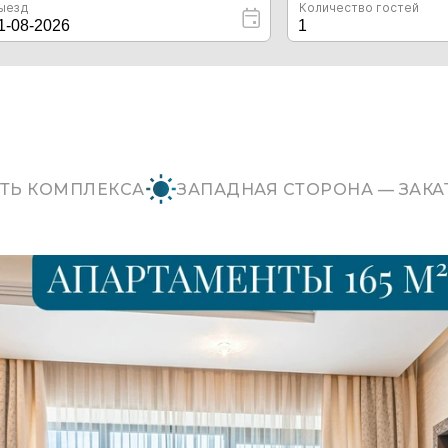
ТЬ КОМПЛЕКСА
ЗАПАДНАЯ СТОРОНА — ЗАКА