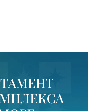
РТАМЕНТ
КОМПЛЕКСА