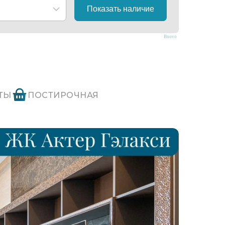
Bnovo
ТЫ
ПОСТИРОЧНАЯ