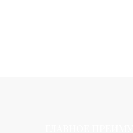
ГЛАВНОЕ ПРЕИМУ