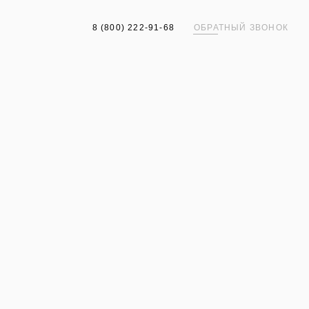
8 (800) 222-91-68
ОБРАТНЫЙ ЗВОНОК