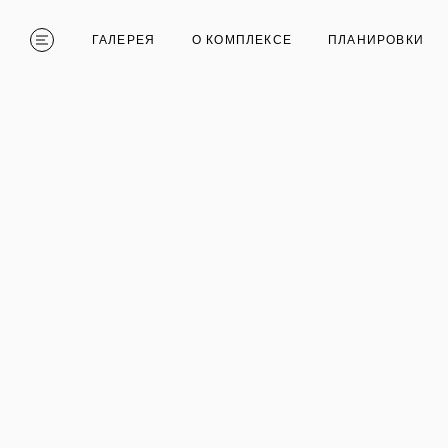
ГАЛЕРЕЯ
О КОМПЛЕКСЕ
ПЛАНИРОВКИ