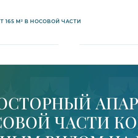
 165 М² В НОСОВОЙ ЧАСТИ
ОСТОРНЫЙ АПА
НОСОВОЙ ЧАСТИ 