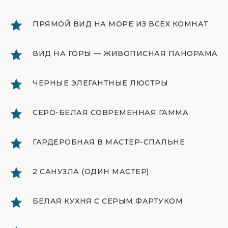
ПРЯМОЙ ВИД НА МОРЕ ИЗ ВСЕХ КОМНАТ
ВИД НА ГОРЫ — ЖИВОПИСНАЯ ПАНОРАМА
ИНФРАСТРУКТУРА
ЧЕРНЫЕ ЭЛЕГАНТНЫЕ ЛЮСТРЫ
КОМПЛЕКСА
СЕРО-БЕЛАЯ СОВРЕМЕННАЯ ГАММА
ГАРДЕРОБНАЯ В МАСТЕР-СПАЛЬНЕ
2 САНУЗЛА (ОДИН МАСТЕР)
БЕЛАЯ КУХНЯ С СЕРЫМ ФАРТУКОМ