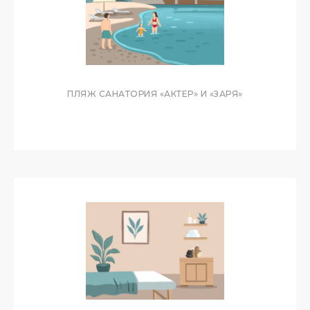
ПЛЯЖ САНАТОРИЯ «АКТЕР» И «ЗАРЯ»