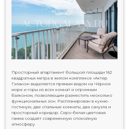
Просторный апартамент большой площади 162
квадратных метра в жилом комплексе «Актер
Гэлакси» выделяется прямым видом на Чёрное
море и горы из всех комнат и огромным
балконом, позволяющим разместить несколько
функциональных зон. Распланирован в кухню-
гостиную, две спальные комнаты, два санузла и
просторный коридор. Серо-белая цветовая
гамма создаёт современную спокойную
атмосферу.