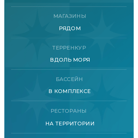
МЫ ВСЕГДА ВАМ РАДЫ
+7 800 222 91 68
ПЕРЕЗВОНИТЕ, ПОЖАЛУЙСТА