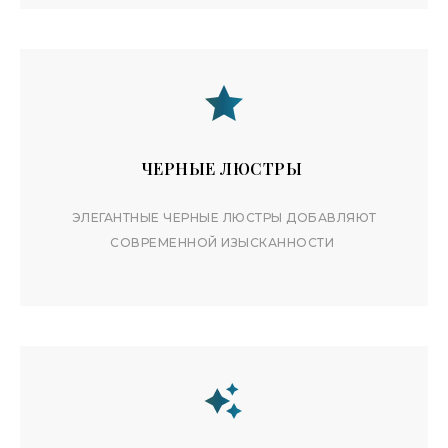
ЧЕРНЫЕ ЛЮСТРЫ
ЭЛЕГАНТНЫЕ ЧЕРНЫЕ ЛЮСТРЫ ДОБАВЛЯЮТ
СОВРЕМЕННОЙ ИЗЫСКАННОСТИ