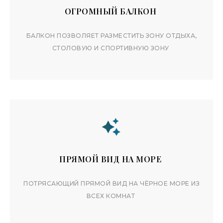
ОГРОМНЫЙ БАЛКОН
БАЛКОН ПОЗВОЛЯЕТ РАЗМЕСТИТЬ ЗОНУ ОТДЫХА,
СТОЛОВУЮ И СПОРТИВНУЮ ЗОНУ
ДЕТАЛЬНОЕ ОПИСАНИЕ
АПАРТАМЕНТА
ПРЯМОЙ ВИД НА МОРЕ
ПОТРЯСАЮЩИЙ ПРЯМОЙ ВИД НА ЧЁРНОЕ МОРЕ ИЗ
ВСЕХ КОМНАТ