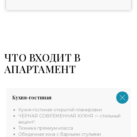
Кухня-гостиная
Кухня-гостиная открытой планировки
ЧЕРНАЯ СОВРЕМЕННАЯ КУХНЯ — стильный
акцент!
Техника премиум-класса
Обеденная зона с барными стульями