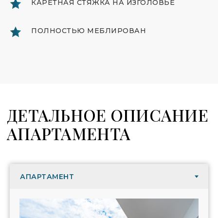
КАРЕТНАЯ СТЯЖКА НА ИЗГОЛОВЬЕ
ПОЛНОСТЬЮ МЕБЛИРОВАН