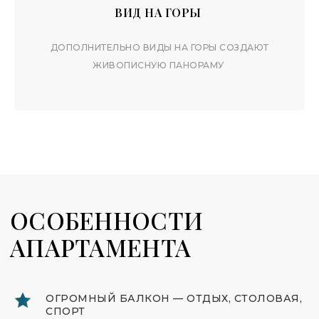
ЧТО ВХОДИТ В
ВИД НА ГОРЫ
АПАРТАМЕНТ
ДОПОЛНИТЕЛЬНО ВИДЫ НА ГОРЫ СОЗДАЮТ
ЖИВОПИСНУЮ ПАНОРАМУ
ОГРОМНЫЙ БАЛКОН — ОТДЫХ, СТОЛОВАЯ,
СПОРТ