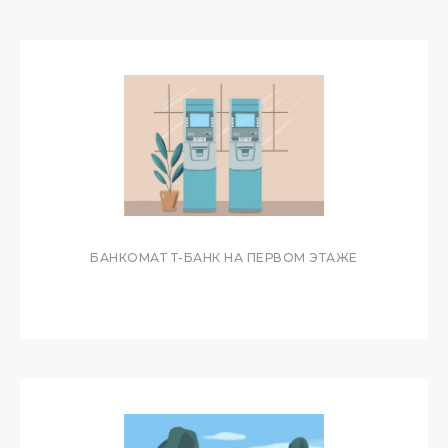
БАНКОМАТ Т-БАНК НА ПЕРВОМ ЭТАЖЕ