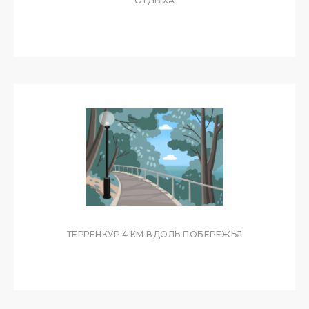
ОТДЫХА
ТЕРРЕНКУР 4 КМ ВДОЛЬ ПОБЕРЕЖЬЯ