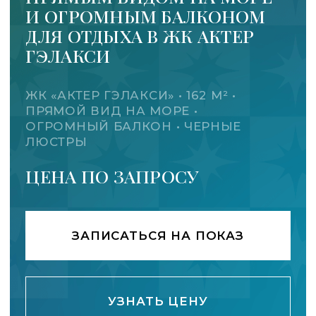
ЛЮСТРЫ
ЦЕНА ПО ЗАПРОСУ
ЗАПИСАТЬСЯ НА ПОКАЗ
УЗНАТЬ ЦЕНУ