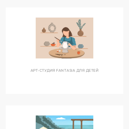
АРТ-СТУДИЯ FANTASIA ДЛЯ ДЕТЕЙ
СПОСОБЫ ПОКУПКИ