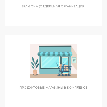
SPA-ЗОНА (ОТДЕЛЬНАЯ ОРГАНИЗАЦИЯ)
ПРОДУКТОВЫЕ МАГАЗИНЫ В КОМПЛЕКСЕ
ЧАСТО ЗАДАВАЕМЫЕ
ВОПРОСЫ