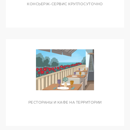
КОНСЬЕРЖ-СЕРВИС КРУГЛОСУТОЧНО
ЮРИДИЧЕСКАЯ
ИНФОРМАЦИЯ
ЮРИДИЧЕСКАЯ ИНФОРМАЦИЯ
И ДОКУМЕНТЫ
РЕСТОРАНЫ И КАФЕ НА ТЕРРИТОРИИ