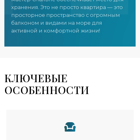
ОСОБЕННОСТИ
АПАРТАМЕНТА