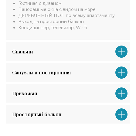
Гостиная с диваном
Панорамные окна с видом на море
ДЕРЕВЯННЫЙ ПОЛ по всему апартаменту
Выход на просторный балкон
Кондиционер, телевизор, Wi-Fi
Спальни
Санузлы и постирочная
Прихожая
Просторный балкон