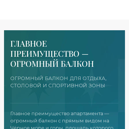
КЛЮЧЕВЫЕ
ОСОБЕННОСТИ