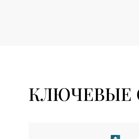
КЛЮЧЕВЫЕ 