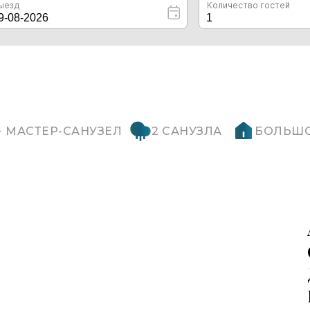
+ МАСТЕР-САНУЗЕЛ
2 САНУЗЛА
БОЛЬШО