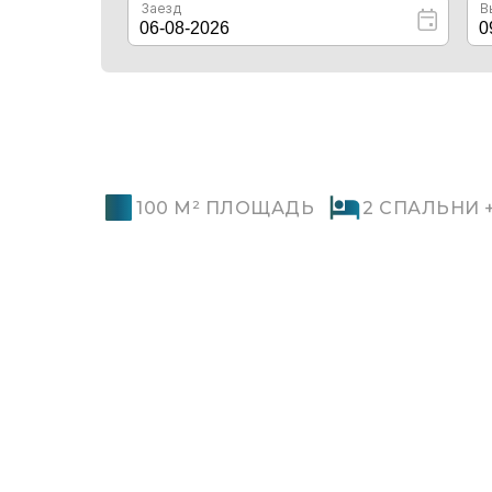
100 М² ПЛОЩАДЬ
2 СПАЛЬНИ 