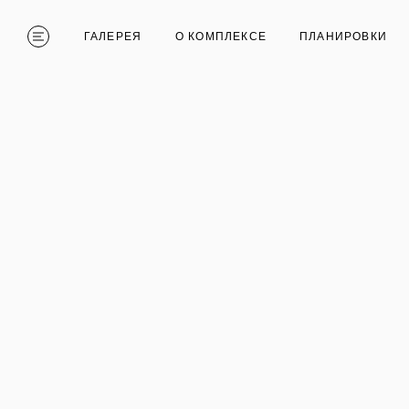
ГАЛЕРЕЯ
О КОМПЛЕКСЕ
ПЛАНИРОВКИ