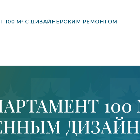
Т 100 М² С ДИЗАЙНЕРСКИМ РЕМОНТОМ
АРТАМЕНТ 100 
ЕННЫМ ДИЗАЙ