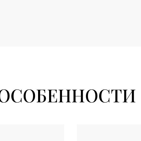
ОСОБЕННОСТИ