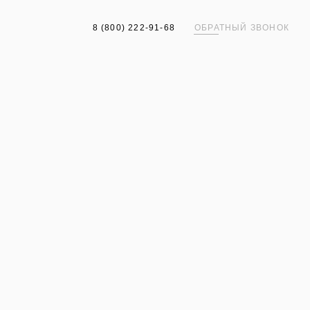
8 (800) 222-91-68
ОБРАТНЫЙ ЗВОНОК