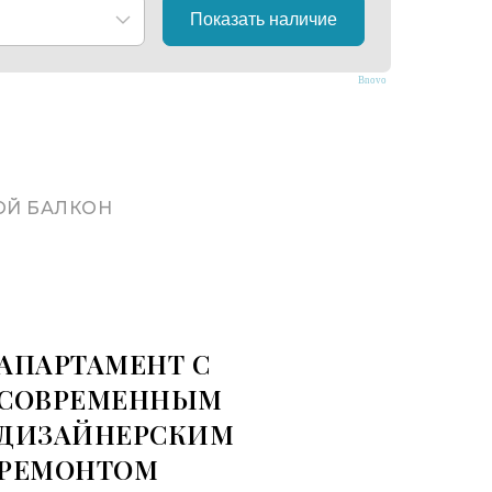
Bnovo
Й БАЛКОН
АПАРТАМЕНТ С
СОВРЕМЕННЫМ
ДИЗАЙНЕРСКИМ
РЕМОНТОМ