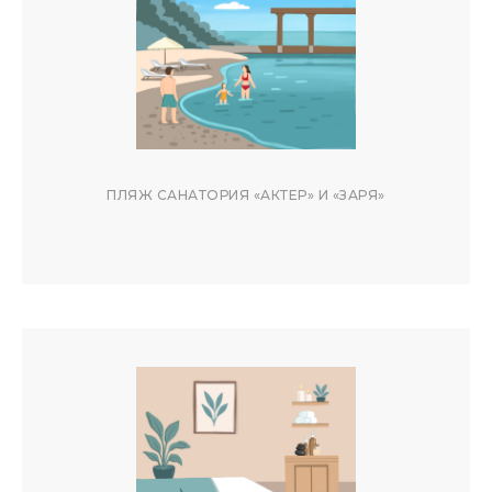
ПЛЯЖ САНАТОРИЯ «АКТЕР» И «ЗАРЯ»
ОТЗЫВЫ ГОСТЕЙ