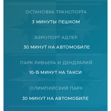
+7 800 222 91 68
ПЕРЕЗВОНИТЕ, ПОЖАЛУЙСТА