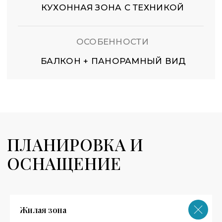
Жилая зона