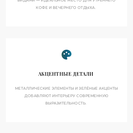
ВИДАМИ — ИДЕАЛЬНОЕ МЕСТО ДЛЯ УТРЕННЕГО
КОФЕ И ВЕЧЕРНЕГО ОТДЫХА.
АКЦЕНТНЫЕ ДЕТАЛИ
МЕТАЛЛИЧЕСКИЕ ЭЛЕМЕНТЫ И ЗЕЛЁНЫЕ АКЦЕНТЫ
ДОБАВЛЯЮТ ИНТЕРЬЕРУ СОВРЕМЕННУЮ
ВЫРАЗИТЕЛЬНОСТЬ.
ИНФРАСТРУКТУРА