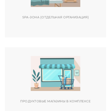
SPA-ЗОНА (ОТДЕЛЬНАЯ ОРГАНИЗАЦИЯ)
ПРОДУКТОВЫЕ МАГАЗИНЫ В КОМПЛЕКСЕ