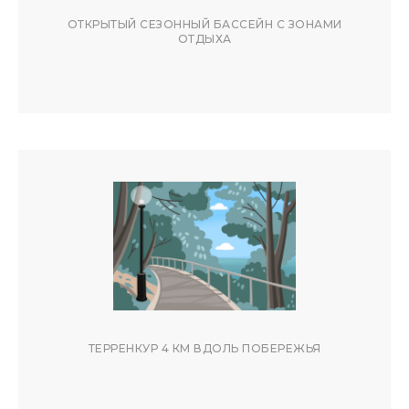
ОТКРЫТЫЙ СЕЗОННЫЙ БАССЕЙН С ЗОНАМИ
ОТДЫХА
ТЕРРЕНКУР 4 КМ ВДОЛЬ ПОБЕРЕЖЬЯ