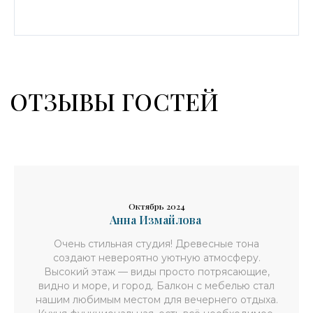
Октябрь 2024
Анна Измайлова
Очень стильная студия! Древесные тона
создают невероятно уютную атмосферу.
Высокий этаж — виды просто потрясающие,
видно и море, и город. Балкон с мебелью стал
нашим любимым местом для вечернего отдыха.