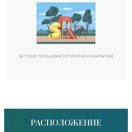
ДЕТСКИЕ ПЛОЩАДКИ (ОТКРЫТАЯ И ЗАКРЫТАЯ)
АЛСУ МАЛЬКОВА
Менеджер по заселению