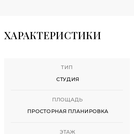
КОМПЛЕКСА