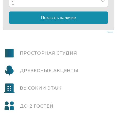
ДО 2 ГОСТЕЙ
ВИД НА МОРЕ И ГОРОД
Bnovo
УЮТНЫЙ БАЛКОН