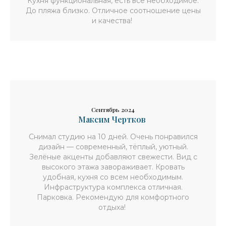
Кухня функциональная, есть всё необходимое.
До пляжа близко. Отличное соотношение цены
и качества!
Сентябрь 2024
Максим Чертков
Снимал студию на 10 дней. Очень понравился
дизайн — современный, тёплый, уютный.
Зелёные акценты добавляют свежести. Вид с
высокого этажа завораживает. Кровать
удобная, кухня со всем необходимым.
Инфраструктура комплекса отличная.
Парковка. Рекомендую для комфортного
отдыха!