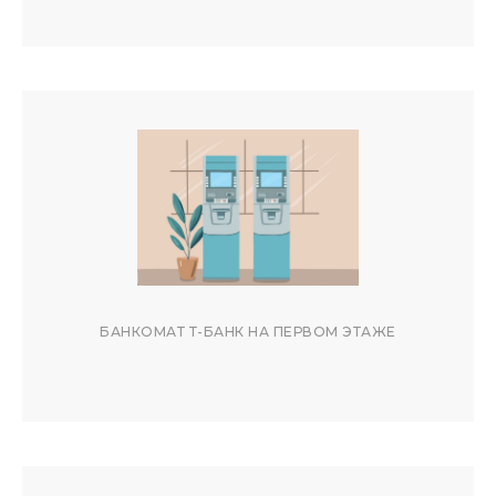
ЧАСТО ЗАДАВАЕМЫЕ
БАНКОМАТ Т-БАНК НА ПЕРВОМ ЭТАЖЕ
ВОПРОСЫ