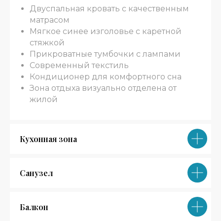
Двуспальная кровать с качественным
матрасом
Мягкое синее изголовье с каретной
стяжкой
Прикроватные тумбочки с лампами
Современный текстиль
Кондиционер для комфортного сна
Зона отдыха визуально отделена от
жилой
Кухонная зона
Санузел
Балкон