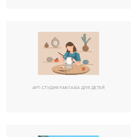
АРТ-СТУДИЯ FANTASIA ДЛЯ ДЕТЕЙ