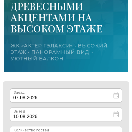
УЮТНЫЙ БАЛКОН
ПРОСТОРНАЯ СТУДИЯ
ДРЕВЕСНЫЕ АКЦЕНТЫ
ВЫСОКИЙ ЭТАЖ