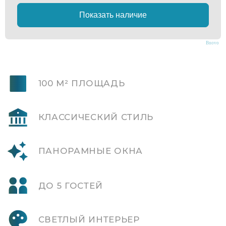
ДО 5 ГОСТЕЙ
СВЕТЛЫЙ ИНТЕРЬЕР
Bnovo
ВИД НА МОРЕ