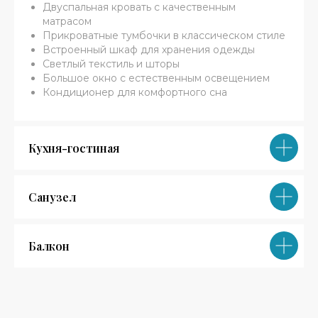
Двуспальная кровать с качественным
матрасом
Прикроватные тумбочки в классическом стиле
Встроенный шкаф для хранения одежды
Светлый текстиль и шторы
Большое окно с естественным освещением
Кондиционер для комфортного сна
Кухня-гостиная
Санузел
Балкон