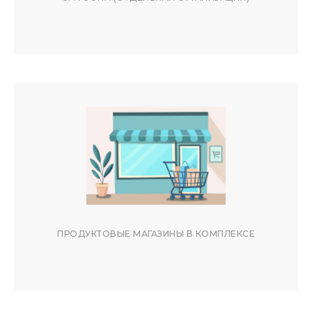
ПРОДУКТОВЫЕ МАГАЗИНЫ В КОМПЛЕКСЕ