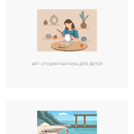
АРТ-СТУДИЯ FANTASIA ДЛЯ ДЕТЕЙ