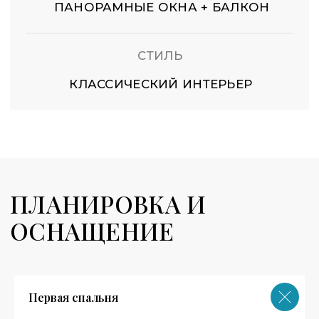
Первая спальня