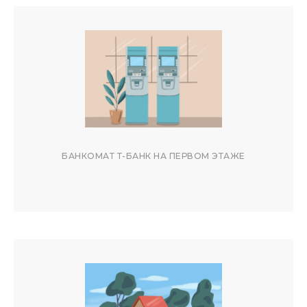
ЧАСТО ЗАДАВАЕМЫЕ
ВОПРОСЫ
БАНКОМАТ Т-БАНК НА ПЕРВОМ ЭТАЖЕ