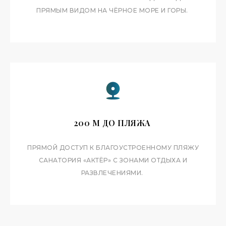
ПРЯМЫМ ВИДОМ НА ЧЁРНОЕ МОРЕ И ГОРЫ.
200 М ДО ПЛЯЖА
ПРЯМОЙ ДОСТУП К БЛАГОУСТРОЕННОМУ ПЛЯЖУ
САНАТОРИЯ «АКТЁР» С ЗОНАМИ ОТДЫХА И
РАЗВЛЕЧЕНИЯМИ.
ИНФРАСТРУКТУРА
КОМПЛЕКСА