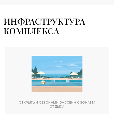
ОТКРЫТЫЙ СЕЗОННЫЙ БАССЕЙН С ЗОНАМИ
ОТДЫХА