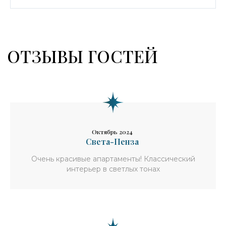
Октябрь 2024
Света-Пенза
Очень красивые апартаменты! Классический
интерьер в светлых тонах