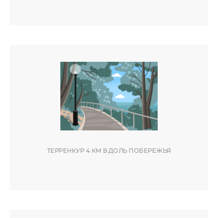
ТЕРРЕНКУР 4 КМ ВДОЛЬ ПОБЕРЕЖЬЯ