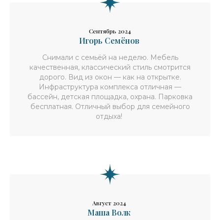
Сентябрь 2024
Игорь Семёнов
Снимали с семьёй на неделю. Мебель
качественная, классический стиль смотрится
дорого. Вид из окон — как на открытке.
Инфраструктура комплекса отличная —
бассейн, детская площадка, охрана. Парковка
бесплатная. Отличный выбор для семейного
отдыха!
Август 2024
Маша Волк