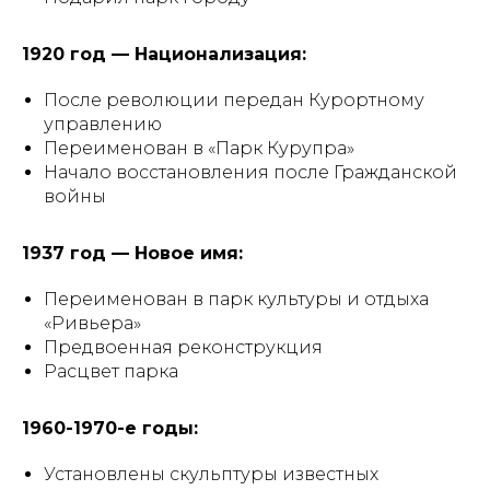
1920 год — Национализация:
После революции передан Курортному
управлению
Переименован в «Парк Курупра»
Начало восстановления после Гражданской
войны
1937 год — Новое имя:
Переименован в парк культуры и отдыха
«Ривьера»
Предвоенная реконструкция
Расцвет парка
1960-1970-е годы:
Установлены скульптуры известных