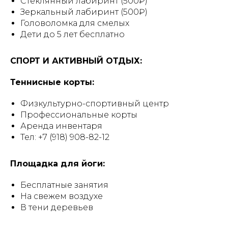
Стеклянный лабиринт (500₽)
Зеркальный лабиринт (500₽)
Головоломка для смелых
Дети до 5 лет бесплатно
СПОРТ И АКТИВНЫЙ ОТДЫХ:
Теннисные корты:
Физкультурно-спортивный центр
Профессиональные корты
Аренда инвентаря
Тел: +7 (918) 908-82-12
Площадка для йоги:
Бесплатные занятия
На свежем воздухе
В тени деревьев