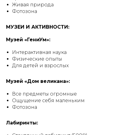
Живая природа
Фотозона
МУЗЕИ И АКТИВНОСТИ:
Музей «ГениУм»:
Интерактивная наука
Физические опыты
Для детей и взрослых
Музей «Дом великана»:
Все предметы огромные
Ощущение себя маленьким
Фотозона
Лабиринты: