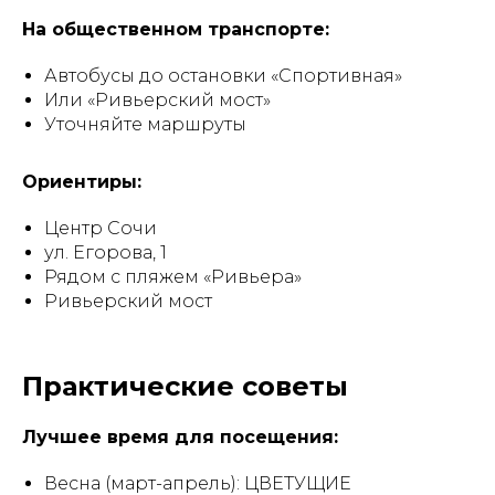
На общественном транспорте:
Автобусы до остановки «Спортивная»
Или «Ривьерский мост»
Уточняйте маршруты
Ориентиры:
Центр Сочи
ул. Егорова, 1
Рядом с пляжем «Ривьера»
Ривьерский мост
Практические советы
Лучшее время для посещения:
Весна (март-апрель): ЦВЕТУЩИЕ