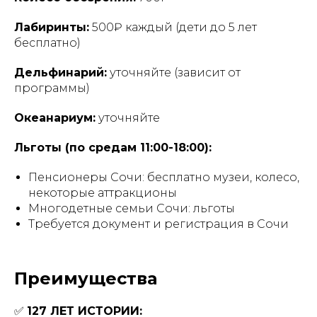
Лабиринты:
500₽ каждый (дети до 5 лет
бесплатно)
Дельфинарий:
уточняйте (зависит от
программы)
Океанариум:
уточняйте
Льготы (по средам 11:00-18:00):
Пенсионеры Сочи: бесплатно музеи, колесо,
некоторые аттракционы
Многодетные семьи Сочи: льготы
Требуется документ и регистрация в Сочи
Преимущества
✅
127 ЛЕТ ИСТОРИИ: