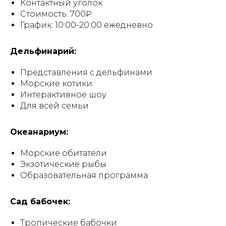
Контактный уголок
Стоимость: 700₽
График: 10:00-20:00 ежедневно
Дельфинарий:
Представления с дельфинами
Морские котики
Интерактивное шоу
Для всей семьи
Океанариум:
Морские обитатели
Экзотические рыбы
Образовательная программа
Сад бабочек:
Тропические бабочки