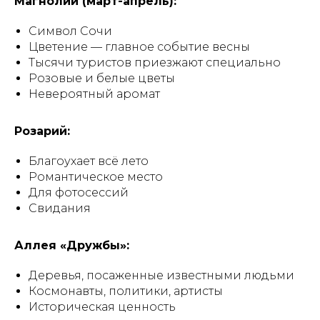
Магнолии (март-апрель):
Символ Сочи
Цветение — главное событие весны
Тысячи туристов приезжают специально
Розовые и белые цветы
Невероятный аромат
Розарий:
Благоухает всё лето
Романтическое место
Для фотосессий
Свидания
Аллея «Дружбы»:
Деревья, посаженные известными людьми
Космонавты, политики, артисты
Историческая ценность