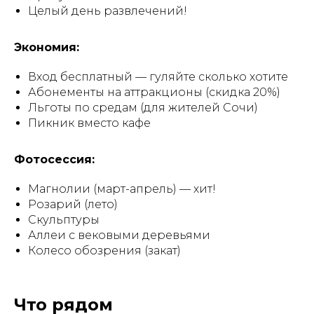
Целый день развлечений!
Экономия:
Вход бесплатный — гуляйте сколько хотите
Абонементы на аттракционы (скидка 20%)
Льготы по средам (для жителей Сочи)
Пикник вместо кафе
Фотосессия:
Магнолии (март-апрель) — хит!
Розарий (лето)
Скульптуры
Аллеи с вековыми деревьями
Колесо обозрения (закат)
Что рядом