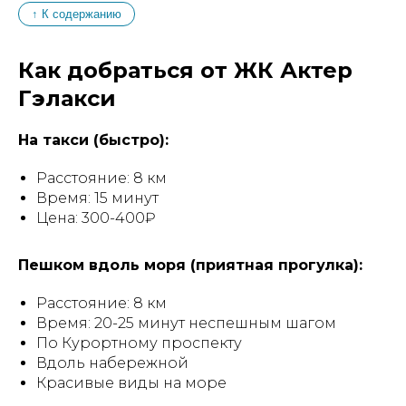
↑ К содержанию
Как добраться от ЖК Актер
Гэлакси
На такси (быстро):
Расстояние: 8 км
Время: 15 минут
Цена: 300-400₽
Пешком вдоль моря (приятная прогулка):
Расстояние: 8 км
Время: 20-25 минут неспешным шагом
По Курортному проспекту
Вдоль набережной
Красивые виды на море