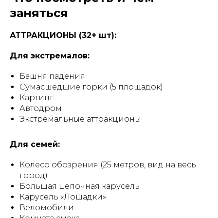
заняться
АТТРАКЦИОНЫ (32+ шт):
Для экстремалов:
Башня падения
Сумасшедшие горки (5 площадок)
Картинг
Автодром
Экстремальные аттракционы
Для семей:
Колесо обозрения (25 метров, вид на весь
город)
Большая цепочная карусель
Карусель «Лошадки»
Веломобили