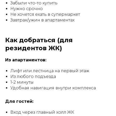
Забыли что-то купить
Нужно срочно
Не хочется ехать в супермаркет
Завтрак/ужин в апартаментах
Как добраться (для
резидентов ЖК)
Из апартаментов:
Лифт или лестница на первый этаж
Из любого подъезда
1-2 минуты
Удобная навигация внутри комплекса
Для гостей:
Вход через главный холл ЖК