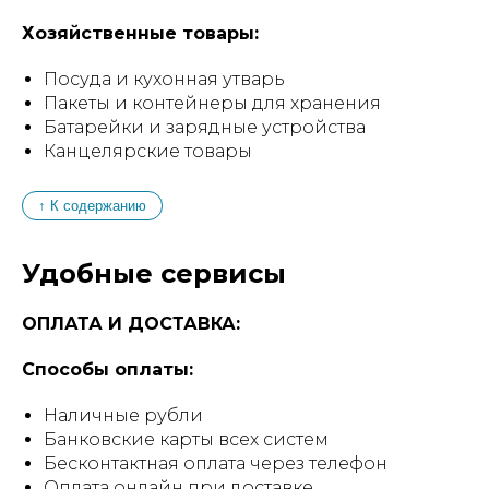
Хозяйственные товары:
Посуда и кухонная утварь
Пакеты и контейнеры для хранения
Батарейки и зарядные устройства
Канцелярские товары
↑ К содержанию
Удобные сервисы
ОПЛАТА И ДОСТАВКА:
Способы оплаты:
Наличные рубли
Банковские карты всех систем
Бесконтактная оплата через телефон
Оплата онлайн при доставке