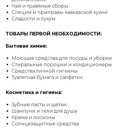
Чай и травяные сборы
Специи и приправы кавказской кухни
Сладости и лукум
ТОВАРЫ ПЕРВОЙ НЕОБХОДИМОСТИ:
Бытовая химия:
Моющие средства для посуды и уборки
Стиральные порошки и кондиционеры
Средства личной гигиены
Туалетная бумага и салфетки
Косметика и гигиена:
Зубные пасты и щётки
Шампуни и гели для душа
Крема и лосьоны
Солнцезащитные средства