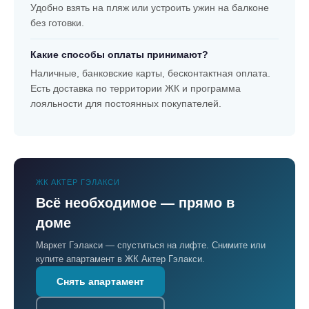
Удобно взять на пляж или устроить ужин на балконе
без готовки.
Какие способы оплаты принимают?
Наличные, банковские карты, бесконтактная оплата.
Есть доставка по территории ЖК и программа
лояльности для постоянных покупателей.
ЖК АКТЕР ГЭЛАКСИ
Всё необходимое — прямо в
доме
Маркет Гэлакси — спуститься на лифте. Снимите или
купите апартамент в ЖК Актер Гэлакси.
Снять апартамент