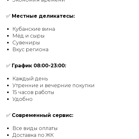
✅
Местные деликатесы:
Кубанские вина
Мёд и сыры
Сувениры
Вкус региона
✅
График 08:00-23:00:
Каждый день
Утренние и вечерние покупки
15 часов работы
Удобно
✅
Современный сервис:
Все виды оплаты
Доставка по ЖК