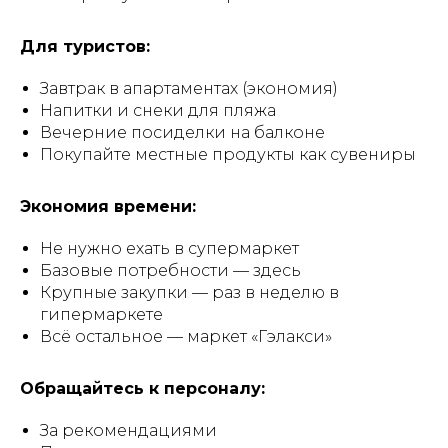
Для туристов:
Завтрак в апартаментах (экономия)
Напитки и снеки для пляжа
Вечерние посиделки на балконе
Покупайте местные продукты как сувениры
Экономия времени:
Не нужно ехать в супермаркет
Базовые потребности — здесь
Крупные закупки — раз в неделю в
гипермаркете
Всё остальное — маркет «Гэлакси»
Обращайтесь к персоналу:
За рекомендациями