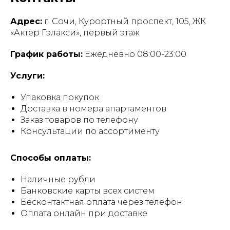
Адрес:
г. Сочи, Курортный проспект, 105, ЖК
«Актер Гэлакси», первый этаж
График работы:
Ежедневно 08:00-23:00
Услуги:
Упаковка покупок
Доставка в номера апартаментов
Заказ товаров по телефону
Консультации по ассортименту
Способы оплаты:
Наличные рубли
Банковские карты всех систем
Бесконтактная оплата через телефон
Оплата онлайн при доставке