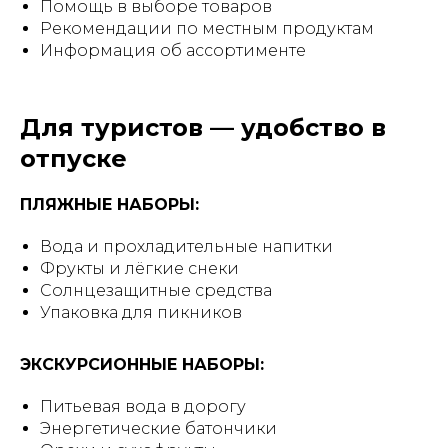
Помощь в выборе товаров
Рекомендации по местным продуктам
Информация об ассортименте
Для туристов — удобство в
отпуске
ПЛЯЖНЫЕ НАБОРЫ:
Вода и прохладительные напитки
Фрукты и лёгкие снеки
Солнцезащитные средства
Упаковка для пикников
ЭКСКУРСИОННЫЕ НАБОРЫ:
Питьевая вода в дорогу
Энергетические батончики