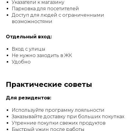
Указатели к магазину
Парковка для посетителей
Доступ для людей с ограниченными
возможностями
Отдельный вход:
Вход с улицы
Не нужно заходить в ЖК
Удобно
Практические советы
Для резидентов:
Используйте программу лояльности
Заказывайте доставку при больших покупках
Утренние покупки свежих продуктов
Быстрый ужин после работы