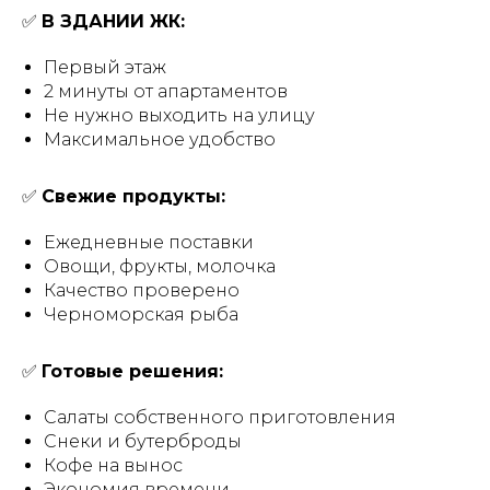
✅
В ЗДАНИИ ЖК:
Первый этаж
2 минуты от апартаментов
Не нужно выходить на улицу
Максимальное удобство
✅
Свежие продукты:
Ежедневные поставки
Овощи, фрукты, молочка
Качество проверено
Черноморская рыба
✅
Готовые решения:
Салаты собственного приготовления
Снеки и бутерброды
Кофе на вынос
Экономия времени