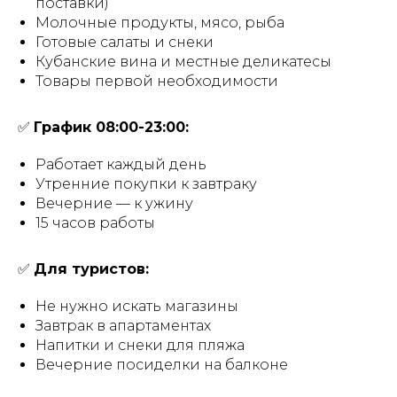
поставки)
Молочные продукты, мясо, рыба
Готовые салаты и снеки
Кубанские вина и местные деликатесы
Товары первой необходимости
✅
График 08:00-23:00:
Работает каждый день
Утренние покупки к завтраку
Вечерние — к ужину
15 часов работы
✅
Для туристов:
Не нужно искать магазины
Завтрак в апартаментах
Напитки и снеки для пляжа
Вечерние посиделки на балконе