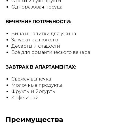
Орехи и сухофрукты
Одноразовая посуда
ВЕЧЕРНИЕ ПОТРЕБНОСТИ:
Вина и напитки для ужина
Закуски к алкоголю
Десерты и сладости
Всё для романтического вечера
ЗАВТРАК В АПАРТАМЕНТАХ:
Свежая выпечка
Молочные продукты
Фрукты и йогурты
Кофе и чай
Преимущества