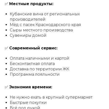
✅
Местные продукты:
Кубанские вина от региональных
производителей
Мёд с пасек Краснодарского края
Сыры местного производства
Сувениры домой
✅
Современный сервис:
Оплата наличными и картой
Бесконтактная оплата
Доставка по территории ЖК
Программа лояльности
✅
Экономия времени:
Не нужно ехать в крупный супермаркет
Быстрые покупки
Всё под рукой