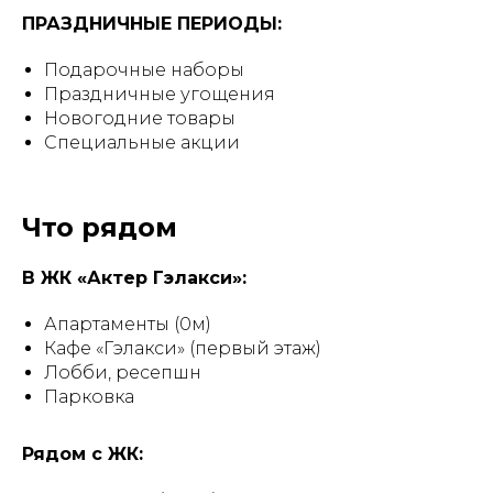
ПРАЗДНИЧНЫЕ ПЕРИОДЫ:
Подарочные наборы
Праздничные угощения
Новогодние товары
Специальные акции
Что рядом
В ЖК «Актер Гэлакси»:
Апартаменты (0м)
Кафе «Гэлакси» (первый этаж)
Лобби, ресепшн
Парковка
Рядом с ЖК: