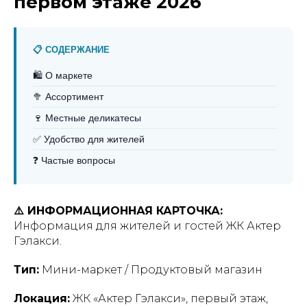
первом этаже 2026
📋 СОДЕРЖАНИЕ
🛍️ О маркете
🥦 Ассортимент
🍷 Местные деликатесы
✅ Удобство для жителей
❓ Частые вопросы
⚠️ ИНФОРМАЦИОННАЯ КАРТОЧКА:
Информация для жителей и гостей ЖК Актер
Гэлакси.
Тип:
Мини-маркет / Продуктовый магазин
Локация:
ЖК «Актер Гэлакси», первый этаж,