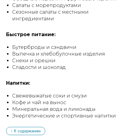
Салаты с морепродуктами
Сезонные салаты с местными
ингредиентами
Быстрое питание:
Бутерброды и сэндвичи
Выпечка и хлебобулочные изделия
Снеки и орешки
Сладости и шоколад
Напитки:
Свежевыжатые соки и смузи
Кофе и чай на вынос
Минеральная вода и лимонады
Энергетические и спортивные напитки
↑ К содержанию