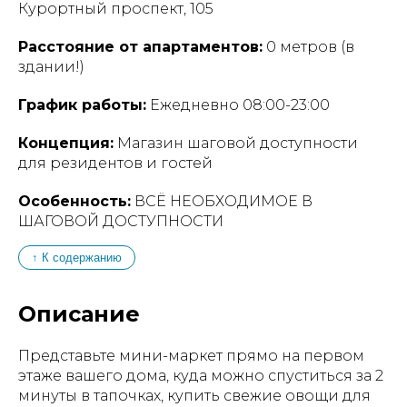
Курортный проспект, 105
Расстояние от апартаментов:
0 метров (в
здании!)
График работы:
Ежедневно 08:00-23:00
Концепция:
Магазин шаговой доступности
для резидентов и гостей
Особенность:
ВСЁ НЕОБХОДИМОЕ В
ШАГОВОЙ ДОСТУПНОСТИ
↑ К содержанию
Описание
Представьте мини-маркет прямо на первом
этаже вашего дома, куда можно спуститься за 2
минуты в тапочках, купить свежие овощи для