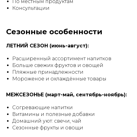
По местным продуктам
Консультации
Сезонные особенности
ЛЕТНИЙ СЕЗОН (июнь-август):
Расширенный ассортимент напитков
Больше свежих фруктов и овощей
Пляжные принадлежности
Мороженое и охлаждённые товары
МЕЖСЕЗОНЬЕ (март-май, сентябрь-ноябрь):
Согревающие напитки
Витамины и полезные добавки
Домашний уют: свечи, чай
Сезонные фрукты и овощи