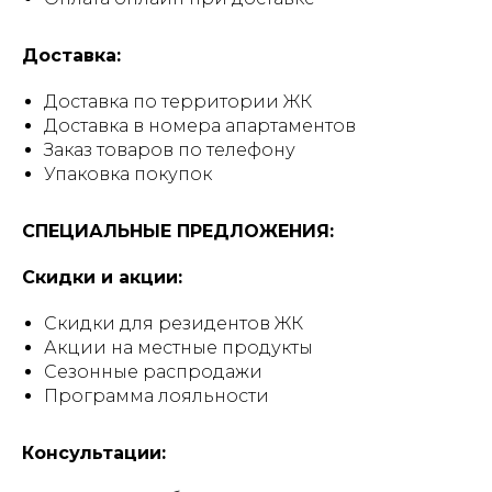
Доставка:
Доставка по территории ЖК
Доставка в номера апартаментов
Заказ товаров по телефону
Упаковка покупок
СПЕЦИАЛЬНЫЕ ПРЕДЛОЖЕНИЯ:
Скидки и акции:
Скидки для резидентов ЖК
Акции на местные продукты
Сезонные распродажи
Программа лояльности
Консультации: