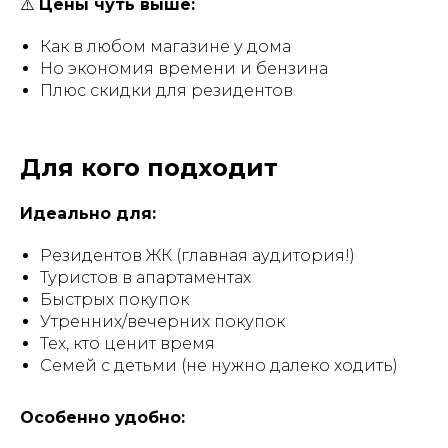
⚠️
Цены чуть выше:
Как в любом магазине у дома
Но экономия времени и бензина
Плюс скидки для резидентов
Для кого подходит
Идеально для:
Резидентов ЖК (главная аудитория!)
Туристов в апартаментах
Быстрых покупок
Утренних/вечерних покупок
Тех, кто ценит время
Семей с детьми (не нужно далеко ходить)
Особенно удобно: