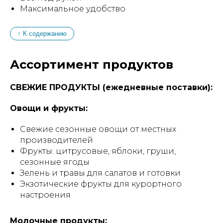
Максимальное удобство
↑ К содержанию
Ассортимент продуктов
СВЕЖИЕ ПРОДУКТЫ (ежедневные поставки):
Овощи и фрукты:
Свежие сезонные овощи от местных
производителей
Фрукты: цитрусовые, яблоки, груши,
сезонные ягоды
Зелень и травы для салатов и готовки
Экзотические фрукты для курортного
настроения
Молочные продукты: