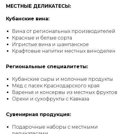
МЕСТНЫЕ ДЕЛИКАТЕСЫ:
Кубанские вина:
Вина от региональных производителей
Красные и белые сорта
Игристые вина и шампанское
Крафтовые напитки местных виноделен
Региональные специалитеты:
Кубанские сыры и молочные продукты
Мёд с пасек Краснодарского края
Варенья и консервы из местных фруктов
Орехи и сухофрукты с Кавказа
Сувенирная продукция:
Подарочные наборы с местными
деликатесами