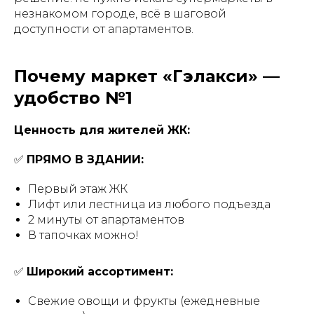
незнакомом городе, всё в шаговой
доступности от апартаментов.
Почему маркет «Гэлакси» —
удобство №1
Ценность для жителей ЖК:
✅
ПРЯМО В ЗДАНИИ:
Первый этаж ЖК
Лифт или лестница из любого подъезда
2 минуты от апартаментов
В тапочках можно!
✅
Широкий ассортимент:
Свежие овощи и фрукты (ежедневные