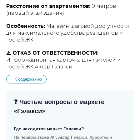
Расстояние от апартаментов:
0 метров
(первый этаж здания)
Особенность:
Магазин шаговой доступности
для максимального удобства резидентов и
гостей ЖК
⚠️ ОТКАЗ ОТ ОТВЕТСТВЕННОСТИ:
Информационная карточка для жителей и
гостей ЖК Актер Гэлакси.
↑ К содержанию
❓ Частые вопросы о маркете
«Гэлакси»
Где находится маркет Гэлакси?
На первом этаже ЖК Актер Гэлакси, Курортный