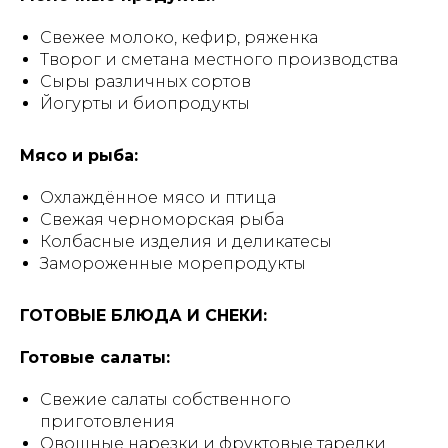
Свежее молоко, кефир, ряженка
Творог и сметана местного производства
Сыры различных сортов
Йогурты и биопродукты
Мясо и рыба:
Охлаждённое мясо и птица
Свежая черноморская рыба
Колбасные изделия и деликатесы
Замороженные морепродукты
ГОТОВЫЕ БЛЮДА И СНЕКИ:
Готовые салаты:
Свежие салаты собственного
приготовления
Овощные нарезки и фруктовые тарелки