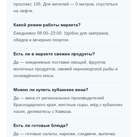
проспект, 105. Для жителей — 0 метров, спуститься
на лифте.
Какой режим работы маркета?
Ежедневно 08:00–23:00. Удобно для завтраков,
обедов и вечерних покупок.
Есть ли в маркете свежие продукты?
Да — ежедневные поставки овощей, фруктов,
молочных продуктов, свежей черноморской рыбы и
охлаждённого мяса.
Можно ли купить кубанские вина?
Да — вина от региональных производителей
Краснодарского края, местные сыры, мёд с кубанских
пасек, деликатесы с Кавказа.
Есть ли готовые блюда?
Да — готовые салаты, нарезки, сэндвичи, выпечка.