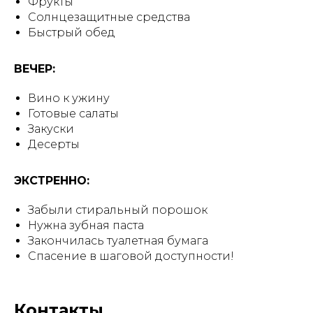
Фрукты
Солнцезащитные средства
Быстрый обед
ВЕЧЕР:
Вино к ужину
Готовые салаты
Закуски
Десерты
ЭКСТРЕННО:
Забыли стиральный порошок
Нужна зубная паста
Закончилась туалетная бумага
Спасение в шаговой доступности!
Контакты